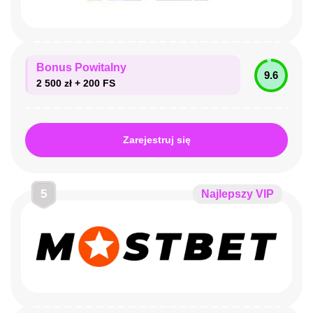
Bonus Powitalny
9.6
2 500 zł + 200 FS
Zarejestruj się
5
Najlepszy VIP