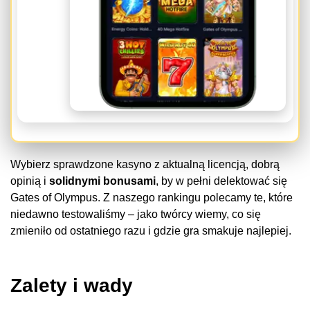
Wybierz sprawdzone kasyno z aktualną licencją, dobrą
opinią i
solidnymi bonusami
, by w pełni delektować się
Gates of Olympus. Z naszego rankingu polecamy te, które
niedawno testowaliśmy – jako twórcy wiemy, co się
zmieniło od ostatniego razu i gdzie gra smakuje najlepiej.
Zalety i wady