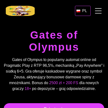
PL
Gates of
Olympus
Gates of Olympus to popularny automat online od
Pragmatic Play z RTP 96,5%, mechaniką „Pay Anywhere” i
siatką 6×5. Gra oferuje kaskadowe wygrane oraz symbol
Zeusa, aktywujący bonusowe darmowe spiny z
mnożnikami. Bonus do
2500 zł + 200 FS
dla nowych
graczy
18+
po depozycie – graj odpowiedzialnie.