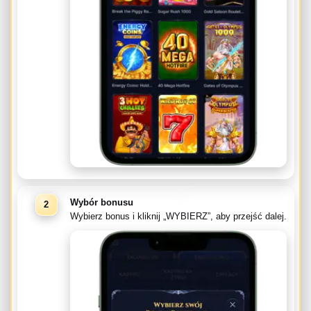
Wybór bonusu
2
Wybierz bonus i kliknij „WYBIERZ”, aby przejść dalej.