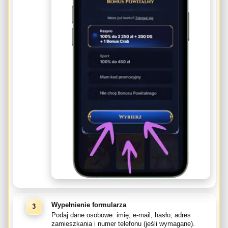
Wypełnienie formularza
3
Podaj dane osobowe: imię, e-mail, hasło, adres
zamieszkania i numer telefonu (jeśli wymagane).