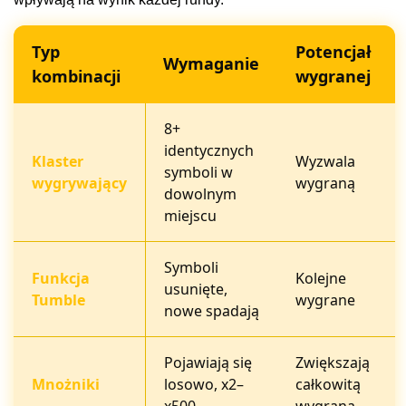
Typ
Potencjał
Wymaganie
kombinacji
wygranej
8+
identycznych
Klaster
Wyzwala
symboli w
wygrywający
wygraną
dowolnym
miejscu
Symboli
Funkcja
Kolejne
usunięte,
Tumble
wygrane
nowe spadają
Pojawiają się
Zwiększają
Mnożniki
losowo, x2–
całkowitą