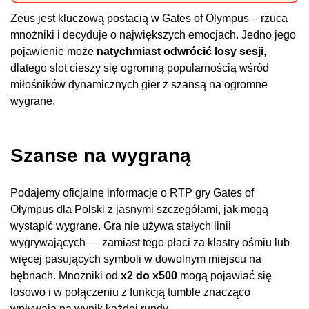
Zeus jest kluczową postacią w Gates of Olympus – rzuca
mnożniki i decyduje o największych emocjach. Jedno jego
pojawienie może
natychmiast odwrócić losy sesji
,
dlatego slot cieszy się ogromną popularnością wśród
miłośników dynamicznych gier z szansą na ogromne
wygrane.
Szanse na wygraną
Podajemy oficjalne informacje o RTP gry Gates of
Olympus dla Polski z jasnymi szczegółami, jak mogą
wystąpić wygrane. Gra nie używa stałych linii
wygrywających — zamiast tego płaci za klastry ośmiu lub
więcej pasujących symboli w dowolnym miejscu na
bębnach. Mnożniki od
x2 do x500
mogą pojawiać się
losowo i w połączeniu z funkcją tumble znacząco
wpływają na wynik każdej rundy.