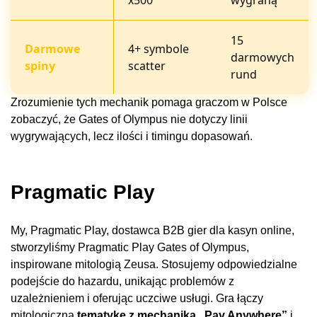
x500
wygraną
15
Darmowe
4+ symbole
darmowych
spiny
scatter
rund
Zrozumienie tych mechanik pomaga graczom w Polsce
zobaczyć, że Gates of Olympus nie dotyczy linii
wygrywających, lecz ilości i timingu dopasowań.
Pragmatic Play
My, Pragmatic Play, dostawca B2B gier dla kasyn online,
stworzyliśmy Pragmatic Play Gates of Olympus,
inspirowane mitologią Zeusa. Stosujemy odpowiedzialne
podejście do hazardu, unikając problemów z
uzależnieniem i oferując uczciwe usługi. Gra łączy
mitologiczną
tematykę z mechaniką „Pay Anywhere”
i