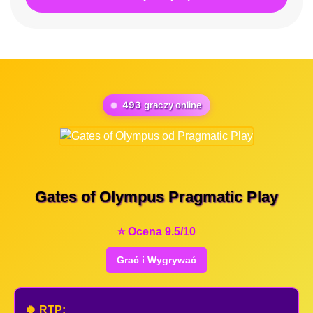
493
graczy online
Gates of Olympus Pragmatic Play
⭐ Ocena 9.5/10
Grać i Wygrywać
🍀 RTP: