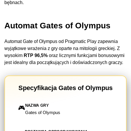
bębnach.
Automat Gates of Olympus
Automat Gate of Olympus od Pragmatic Play zapewnia
wyjątkowe wrażenia z gry oparte na mitologii greckiej. Z
wysokim
RTP 96,5%
oraz licznymi funkcjami bonusowymi
jest idealny dla początkujących i doświadczonych graczy.
Specyfikacja Gates of Olympus
NAZWA GRY
🎮
Gates of Olympus