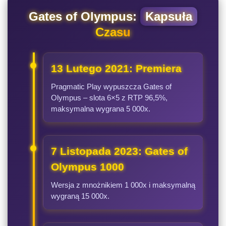
Gates of Olympus:
Kapsuła
Czasu
13 Lutego 2021: Premiera
Pragmatic Play wypuszcza Gates of
Olympus – slota 6×5 z RTP 96,5%,
maksymalna wygrana 5 000x.
7 Listopada 2023: Gates of
Olympus 1000
Wersja z mnożnikiem 1 000x i maksymalną
wygraną 15 000x.