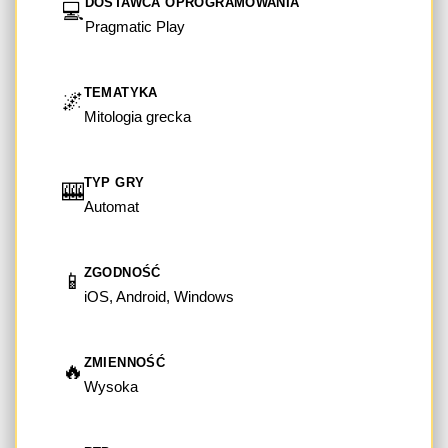
DOSTAWCA OPROGRAMOWANIA
💻
Pragmatic Play
TEMATYKA
🌌
Mitologia grecka
TYP GRY
🎰
Automat
ZGODNOŚĆ
📱
iOS, Android, Windows
ZMIENNOŚĆ
🔥
Wysoka