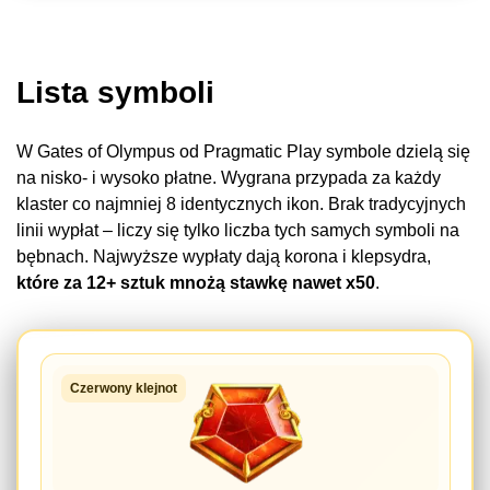
Lista symboli
W Gates of Olympus od Pragmatic Play symbole dzielą się
na nisko- i wysoko płatne. Wygrana przypada za każdy
klaster co najmniej 8 identycznych ikon. Brak tradycyjnych
linii wypłat – liczy się tylko liczba tych samych symboli na
bębnach. Najwyższe wypłaty dają korona i klepsydra,
które za 12+ sztuk mnożą stawkę nawet x50
.
Czerwony klejnot