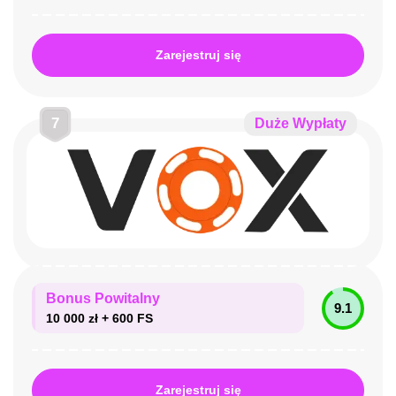
Zarejestruj się
7
Duże Wypłaty
Bonus Powitalny
9.1
10 000 zł + 600 FS
Zarejestruj się